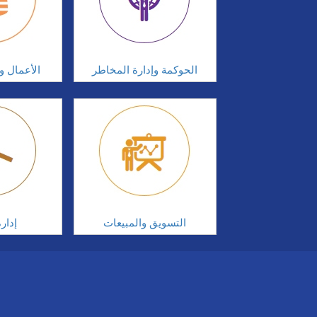
الحوكمة وإدارة المخاطر
الأعمال وإ
التسويق والمبيعات
إدار