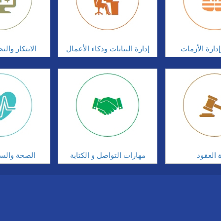
دارة الأزمات
إدارة البيانات وذكاء الأعمال
الابتكار وال
ة العقود
مهارات التواصل و الكتابة
الصحة والسلا