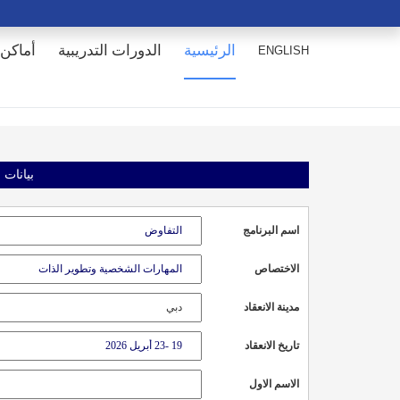
الرئيسية
الدورات التدريبية
أماكن 
ENGLISH
بيانات 
اسم البرنامج
الاختصاص
مدينة الانعقاد
تاريخ الانعقاد
الاسم الاول