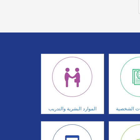
ات الشخصية
الموارد البشرية والتدريب