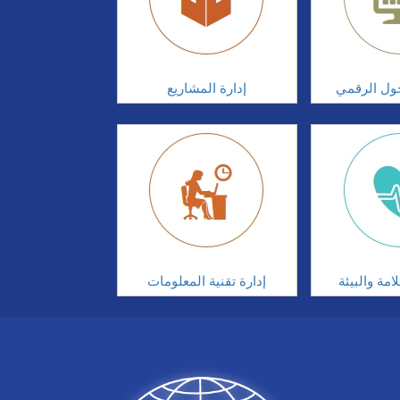
تحول الرقمي
إدارة المشاريع
مة والبيئة
إدارة تقنية المعلومات