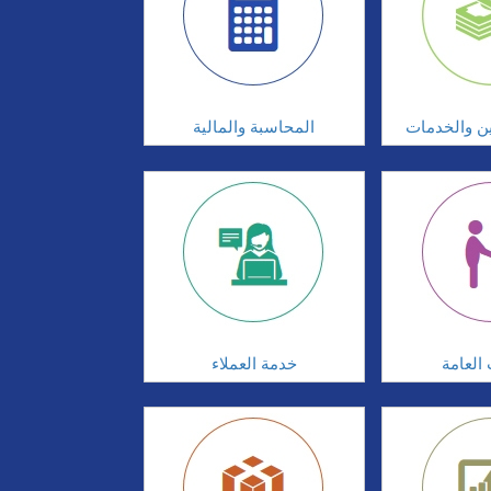
ين والخدمات
المحاسبة والمالية
 العامة
خدمة العملاء