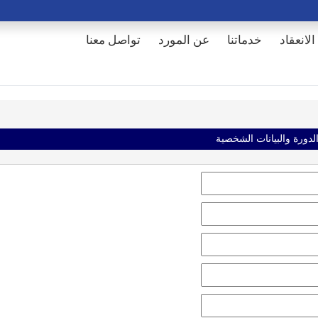
الانعقاد
خدماتنا
عن المورد
تواصل معنا
الدورة والبيانات الشخصية