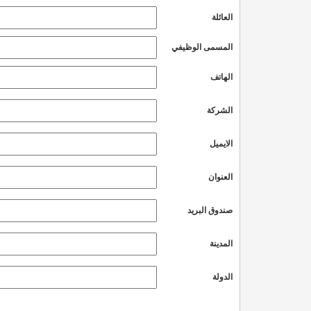
العائلة
المسمى الوظيفي
الهاتف
الشركة
الايميل
العنوان
صندوق البريد
المدينة
الدولة