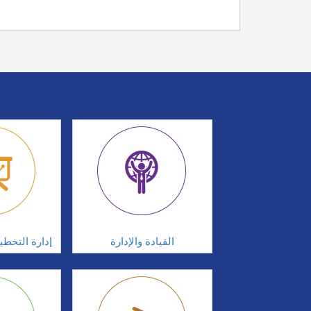
القيادة والإدارة
إدارة التخطي